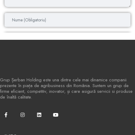
Grup Șerban Holding este una dintre cele mai dinamice companii
prezente în piața de agribusiness din România. Suntem un grup de
firme eficient, competitiv, inovator, și care asigură servicii si produse
de înaltă calitate.