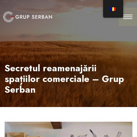
Secretul reamenajării
spațiilor comerciale – Grup
Serban