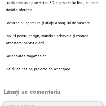
-realizarea unui plan virtual 3D al proiectului final, cu toate
dotările aferente
-dotarea cu aparatură și utilaje a spațiului de vânzare
-soluții pentru design, materiale adecvate și crearea
atmosferei pentru clienți
-amenajarea magazinelor
-studii de caz pe proiecte de amenajare .
Lăsați un comentariu