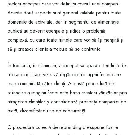
factorii principali care vor defini succesul unei companii.
Aceste două aspecte sunt general valabile pentru toate
domeniile de activitate, dar în segmentul de alimentație
publică au devenit esențiale și ridică o problemă
complexă, cu care toate frimele care vor să își mențină și
să și crească clientela trebuie să se confrunte.
În România, în ultimii ani, a început să apară o tendință de
rebranding, care vizează regândirea imaginii firmei care
este comunicată către clienți. Această procedură de
reînnoire a imaginii firmei este baza creșterii vânzărilor prin
atragerea clienților și consolidează prezența companiei pe
piață, diversificându-se de concurență.
O procedură corectă de rebranding presupune foarte