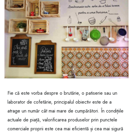
Fie că este vorba despre o brutărie, o patiserie sau un
laborator de cofetărie, principalul obiectiv este de a
atrage un număr cât mai mare de cumpărători. În condițiile
actuale de piață, valorificarea produselor prin punctele
comerciale proprii este cea mai eficientă și cea mai sigură