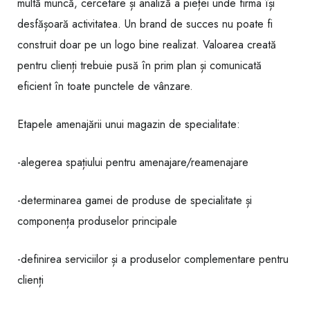
multă muncă, cercetare și analiză a pieței unde firma își
desfășoară activitatea. Un brand de succes nu poate fi
construit doar pe un logo bine realizat. Valoarea creată
pentru clienți trebuie pusă în prim plan și comunicată
eficient în toate punctele de vânzare.
Etapele amenajării unui magazin de specialitate:
-alegerea spațiului pentru amenajare/reamenajare
-determinarea gamei de produse de specialitate și
componența produselor principale
-definirea serviciilor și a produselor complementare pentru
clienți