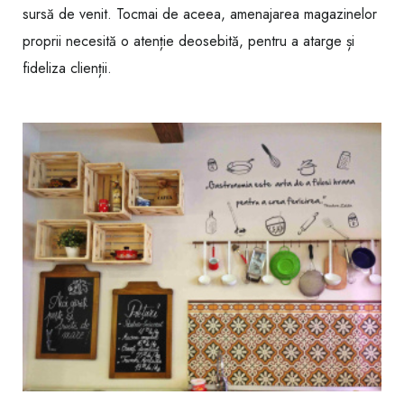
sursă de venit. Tocmai de aceea, amenajarea magazinelor
proprii necesită o atenție deosebită, pentru a atarge și
fideliza clienții.