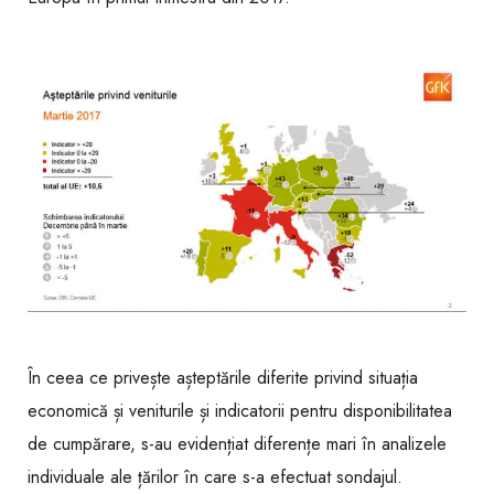
În ceea ce privește așteptările diferite privind situația
economică și veniturile și indicatorii pentru disponibilitatea
de cumpărare, s-au evidențiat diferențe mari în analizele
individuale ale țărilor în care s-a efectuat sondajul.