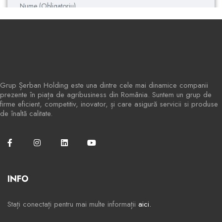
Grup Șerban Holding este una dintre cele mai dinamice companii
prezente în piața de agribusiness din România. Suntem un grup de
firme eficient, competitiv, inovator, și care asigură servicii si produse
de înaltă calitate.
INFO
Stați conectați pentru mai multe informații
aici.