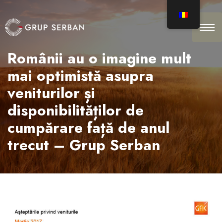
Românii au o imagine mult
mai optimistă asupra
veniturilor și
disponibilităților de
cumpărare față de anul
trecut – Grup Serban