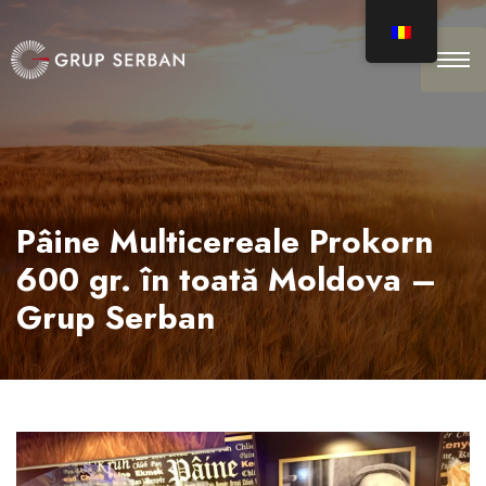
Pâine Multicereale Prokorn
600 gr. în toată Moldova –
Grup Serban