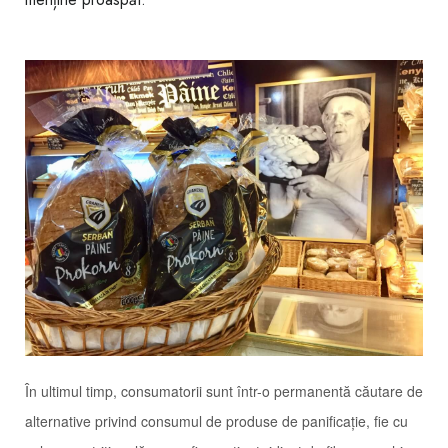
În ultimul timp, consumatorii sunt într-o permanentă căutare de
alternative privind consumul de produse de panificație, fie cu