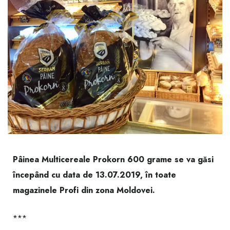
Pâinea Multicereale Prokorn 600 grame se va găsi
începând cu data de 13.07.2019, în toate
magazinele Profi din zona Moldovei.
***