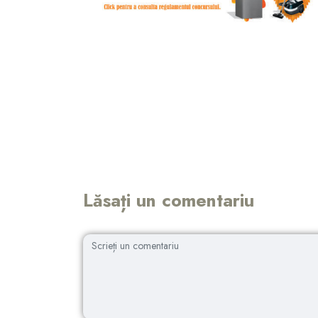
Lăsați un comentariu