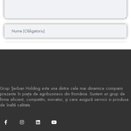
Grup Șerban Holding este una dintre cele mai dinamice companii
prezente în piața de agribusiness din România. Suntem un grup de
firme eficient, competitiv, inovator, și care asigură servicii si produse
de înaltă calitate.