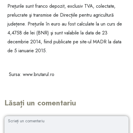
Preţurile sunt franco depozit, exclusiv TVA, colectate,
prelucrate şi transmise de Direcțiile pentru agricultură
județene. Prețurile în euro au fost calculate la un curs de
4,4758 de lei (BNR) şi sunt valabile la data de 23
decembrie 2014, fiind publicate pe site-ul MADR la data
de 5 ianuarie 2015.
Sursa: www.brutarul.ro
Lăsați un comentariu