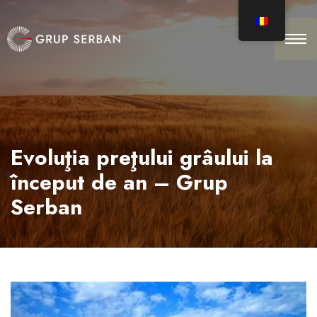
Evoluţia preţului grâului la
început de an – Grup
Serban