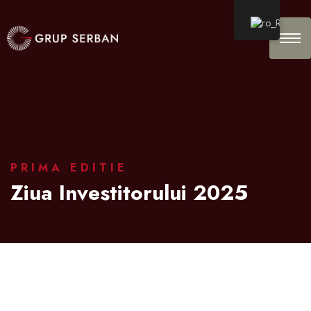
PRIMA EDITIE
Ziua Investitorului 2025