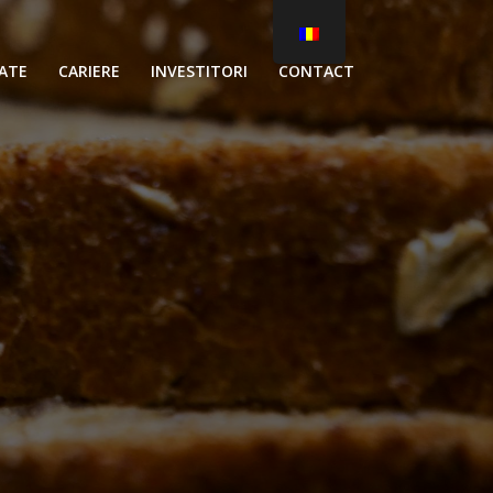
ATE
CARIERE
INVESTITORI
CONTACT