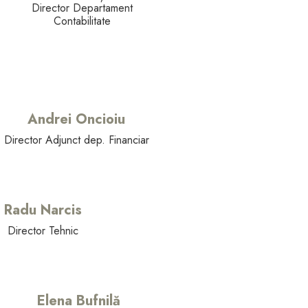
Director Departament
Contabilitate
Andrei Oncioiu
Director Adjunct dep. Financiar
Radu Narcis
Director Tehnic
Elena Bufnilă