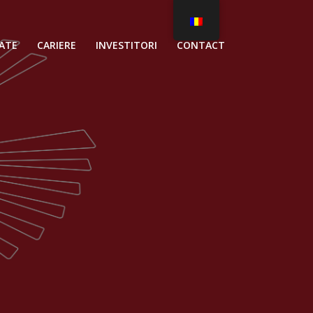
ATE
CARIERE
INVESTITORI
CONTACT