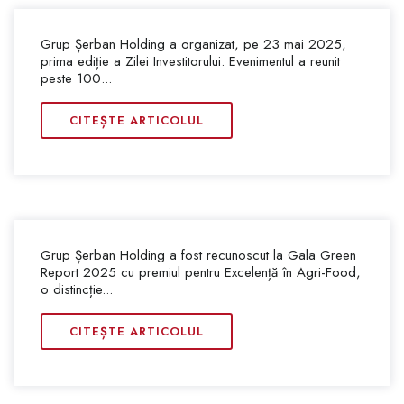
Grup Șerban Holding a organizat, pe 23 mai 2025,
prima ediție a Zilei Investitorului. Evenimentul a reunit
peste 100...
CITEȘTE ARTICOLUL
Grup Șerban Holding a fost recunoscut la Gala Green
Report 2025 cu premiul pentru Excelență în Agri-Food,
o distincție...
CITEȘTE ARTICOLUL