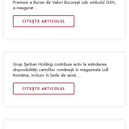
Premium a Bursei de Valori București sub simbolul GSH,
a inaugurat...
CITEȘTE ARTICOLUL
Grup Șerban Holding contribuie activ la extinderea
disponibilității cartofilor românești în magazinele Lidl
România, inclusiv în lunile de iarnă....
CITEȘTE ARTICOLUL